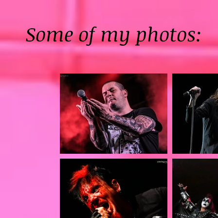
Some of my photos: